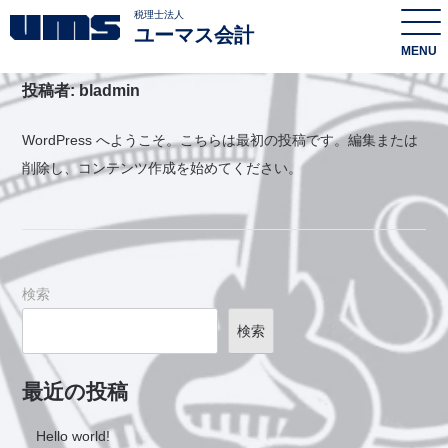
税理士法人
ユーマス会計
MENU
投稿者:
bladmin
WordPress へようこそ。こちらは最初の投稿です。編集または
削除し、コンテンツ作成を始めてください。
検索
検索
最近の投稿
Hello world!