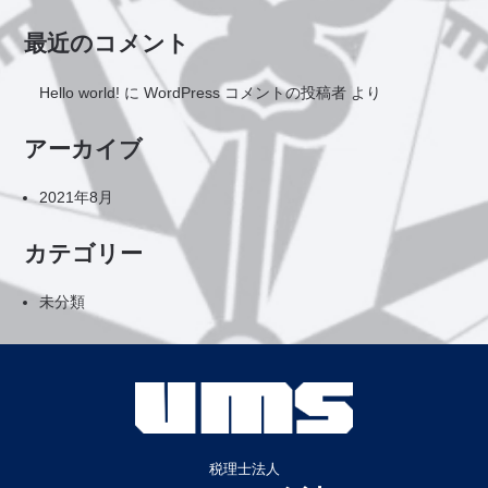
最近のコメント
Hello world!
に
WordPress コメントの投稿者
より
アーカイブ
2021年8月
カテゴリー
未分類
税理士法人