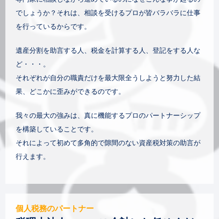
でしょうか？それは、相談を受けるプロが皆バラバラに仕事
を行っているからです。
遺産分割を助言する人、税金を計算する人、登記をする人な
ど・・・。
それぞれが自分の職責だけを最大限全うしようと努力した結
果、どこかに歪みができるのです。
我々の最大の強みは、真に機能するプロのパートナーシップ
を構築していることです。
それによって初めて多角的で隙間のない資産税対策の助言が
行えます。
個人税務のパートナー