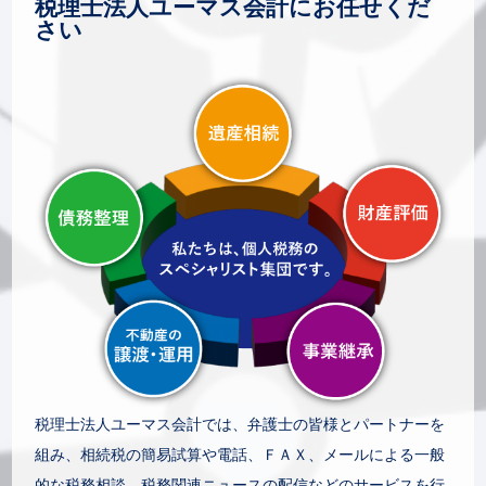
税理士法人ユーマス会計にお任せくだ
さい
税理士法人ユーマス会計では、弁護士の皆様とパートナーを
組み、相続税の簡易試算や電話、ＦＡＸ、メールによる一般
的な税務相談、税務関連ニュースの配信などのサービスを行