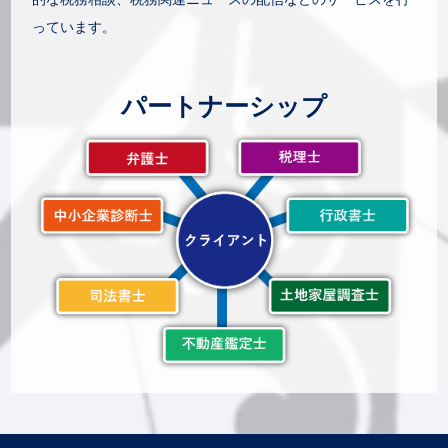
っています。
パートナーシップ